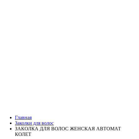
Главная
Заколки для волос
ЗАКОЛКА ДЛЯ ВОЛОС ЖЕНСКАЯ АВТОМАТ
КОЛЕТ