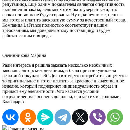
репутацию). Еще одним показателем является оперативность
выполнения заказа, ведь мы хотим быть уверенными, что
сроки поставок не будут сорваны. Ну и, конечно же, цены –
мы готовы платить адекватную сумму за качественный товар.
Компания LaFrance полностью соответствует нашим
требованиям, мы доверяем этому поставщику, и будем
работать с ним и впредь.
Овчинникова Марина
Ради интереса я решила заказать несколько необычных
заколок с авторским дизайном, и была приятно удивлена
реакцией покупателей! Дело в том, что потребитель ищет что-
то оригинальное и готов платить за красивое и качественное
изделие, который подчеркнет индивидуальность образа и
придаст ему элегантности. Что касается условий
сотрудничества – я очень довольна, считаю их выгодными.
Благодарю.
Гарантия качества