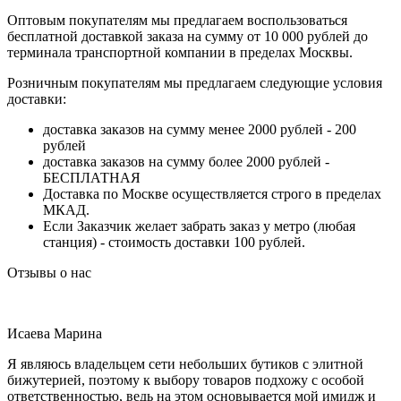
Оптовым покупателям мы предлагаем воспользоваться
бесплатной доставкой заказа на сумму от 10 000 рублей до
терминала транспортной компании в пределах Москвы.
Розничным покупателям мы предлагаем следующие условия
доставки:
доставка заказов на сумму менее 2000 рублей - 200
рублей
доставка заказов на сумму более 2000 рублей -
БЕСПЛАТНАЯ
Доставка по Москве осуществляется строго в пределах
МКАД.
Если Заказчик желает забрать заказ у метро (любая
станция) - стоимость доставки 100 рублей.
Отзывы о нас
Исаева Марина
Я являюсь владельцем сети небольших бутиков с элитной
бижутерией, поэтому к выбору товаров подхожу с особой
ответственностью, ведь на этом основывается мой имидж и