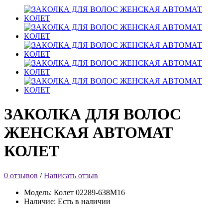
ЗАКОЛКА ДЛЯ ВОЛОС
ЖЕНСКАЯ АВТОМАТ
КОЛЕТ
0 отзывов
/
Написать отзыв
Модель: Колет 02289-638M16
Наличие: Есть в наличии