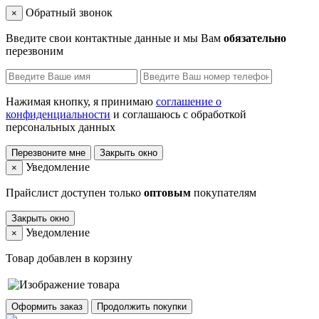
Обратный звонок
×
Введите свои контактные данные и мы Вам
обязательно
перезвоним
Нажимая кнопку, я принимаю
соглашение о
конфиденциальности
и соглашаюсь с обработкой
персональных данных
Перезвоните мне
Закрыть окно
Уведомление
×
Прайслист доступен только
оптовым
покупателям
Закрыть окно
Уведомление
×
Товар добавлен в корзину
Оформить заказ
Продолжить покупки