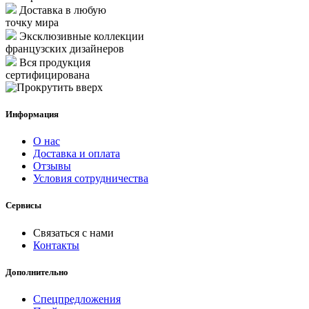
Доставка в любую
точку мира
Эксклюзивные коллекции
французских дизайнеров
Вся продукция
сертифицирована
Информация
О нас
Доставка и оплата
Отзывы
Условия сотрудничества
Сервисы
Связаться с нами
Контакты
Дополнительно
Спецпредложения