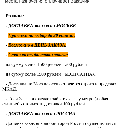
места назначения оплачивает Заказчик
Розница:
-
ДОСТАВКА заказов по МОСКВЕ
.
-
Привезем на выбор до 20 единиц
.
-
Возможно в ДЕНЬ ЗАКАЗА.
-
Стоимость доставки заказа:
на сумму менее 1500 рублей - 200 рублей
на сумму более 1500 рублей - БЕСПЛАТНАЯ
- Доставка по Москве осуществляется строго в пределах
МКАД.
- Если Заказчик желает забрать заказ у метро (любая
станция) - стоимость доставки 100 рублей.
-
ДОСТАВКА заказов по РОССИИ
.
Доставка заказов в любой город России осуществляется