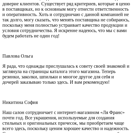
доверие клиентов. Существует ряд критериев, которые я ценю
в поставщиках, но к основным могу отнести ответственность
и оперативность. Хоть и сотрудничаю с данной компанией не
так долго, могу сказать, что менять поставщика не собираюсь,
поскольку меня полностью устраивает качество продукции и
условия сотрудничества. Я искренне надеюсь, что мы с вами
будем работать не один год!
Павлова Ольга
Я рада, что однажды прислушалась к совету своей знакомой и
заглянула на страницы каталога этого магазина. Теперь
резинки, заколки, шпильки и многое другое для себя и
дочерей заказываю только здесь. И вам рекомендую!
Никитина София
Наш салон сотрудничает с интернет-магазином «Ля Франс»
почти год. Все украшения, используемые для создания
стильных и оригинальных причесок, мы приобретаем чаще
всего здесь, поскольку ценим хорошее качество и надежность.