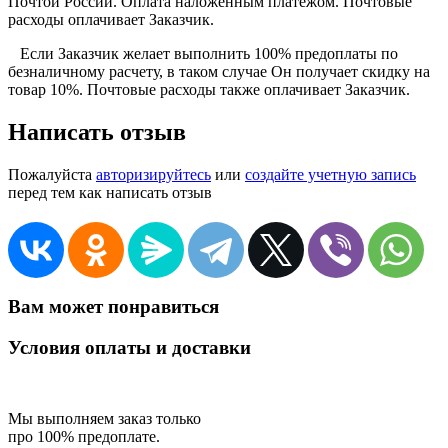
Почтой России. Оплата наложенным платежом. Почтовые
расходы оплачивает Заказчик.
Если Заказчик желает выполнить 100% предоплаты по
безналичному расчету, в таком случае Он получает скидку на
товар 10%. Почтовые расходы также оплачивает Заказчик.
Написать отзыв
Пожалуйста
авторизируйтесь
или
создайте учетную запись
перед тем как написать отзыв
Вам может понравиться
Условия оплаты и доставки
Мы выполняем заказ только
про 100% предоплате.