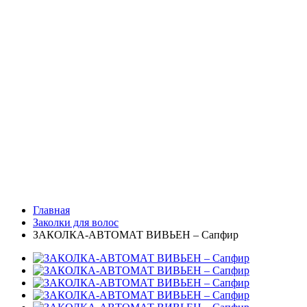
Главная
Заколки для волос
ЗАКОЛКА-АВТОМАТ ВИВЬЕН – Сапфир