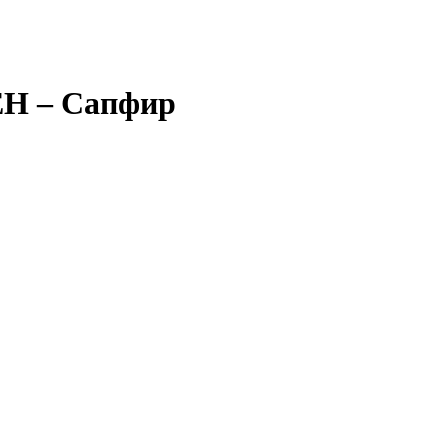
 – Сапфир