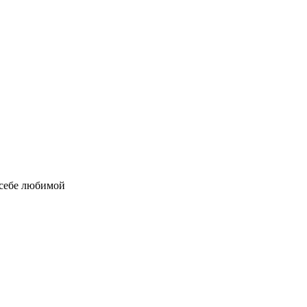
, себе любимой