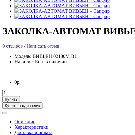
ЗАКОЛКА-АВТОМАТ ВИВЬЕН
0 отзывов
/
Написать отзыв
Модель: ВИВЬЕН 02180M-BL
Наличие: Есть в наличии
0р.
Купить
Купить в один клик
Описание
Характеристики
Доставка и оплата