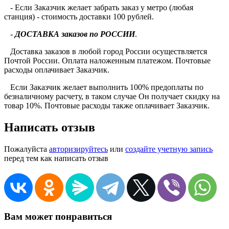
- Если Заказчик желает забрать заказ у метро (любая
станция) - стоимость доставки 100 рублей.
-
ДОСТАВКА заказов по РОССИИ
.
Доставка заказов в любой город России осуществляется
Почтой России. Оплата наложенным платежом. Почтовые
расходы оплачивает Заказчик.
Если Заказчик желает выполнить 100% предоплаты по
безналичному расчету, в таком случае Он получает скидку на
товар 10%. Почтовые расходы также оплачивает Заказчик.
Написать отзыв
Пожалуйста
авторизируйтесь
или
создайте учетную запись
перед тем как написать отзыв
Вам может понравиться