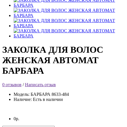
ЗАКОЛКА ДЛЯ ВОЛОС
ЖЕНСКАЯ АВТОМАТ
БАРБАРА
0 отзывов
/
Написать отзыв
Модель: БАРБАРА 8633-484
Наличие: Есть в наличии
0р.