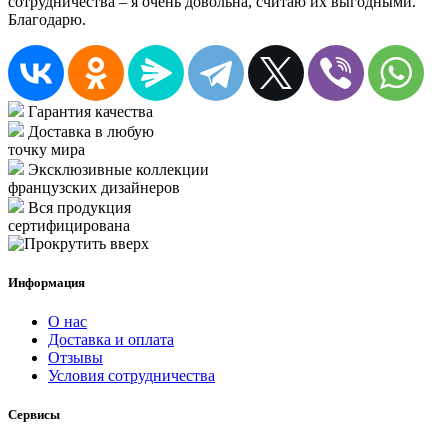
сотрудничества – я очень довольна, считаю их выгодными.
Благодарю.
Гарантия качества
Доставка в любую
точку мира
Эксклюзивные коллекции
французских дизайнеров
Вся продукция
сертифицирована
Информация
О нас
Доставка и оплата
Отзывы
Условия сотрудничества
Сервисы