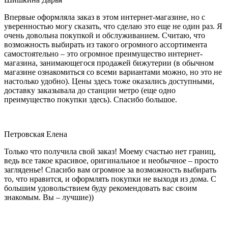
Впервые оформляла заказ в этом интернет-магазине, но с
уверенностью могу сказать, что сделаю это еще не один раз. Я
очень довольна покупкой и обслуживанием. Считаю, что
возможность выбирать из такого огромного ассортимента
самостоятельно – это огромное преимущество интернет-
магазина, занимающегося продажей бижутерии (в обычном
магазине ознакомиться со всеми вариантами можно, но это не
настолько удобно). Цены здесь тоже оказались доступными,
доставку заказывала до станции метро (еще одно
преимущество покупки здесь). Спасибо большое.
Петровская Елена
Только что получила свой заказ! Моему счастью нет границ,
ведь все такое красивое, оригинальное и необычное – просто
загляденье! Спасибо вам огромное за возможность выбирать
то, что нравится, и оформлять покупки не выходя из дома. С
большим удовольствием буду рекомендовать вас своим
знакомым. Вы – лучшие))