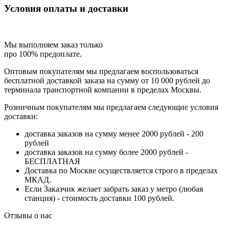
Условия оплаты и доставки
Мы выполняем заказ только
про 100% предоплате.
Оптовым покупателям мы предлагаем воспользоваться
бесплатной доставкой заказа на сумму от 10 000 рублей до
терминала транспортной компании в пределах Москвы.
Розничным покупателям мы предлагаем следующие условия
доставки:
доставка заказов на сумму менее 2000 рублей - 200
рублей
доставка заказов на сумму более 2000 рублей -
БЕСПЛАТНАЯ
Доставка по Москве осуществляется строго в пределах
МКАД.
Если Заказчик желает забрать заказ у метро (любая
станция) - стоимость доставки 100 рублей.
Отзывы о нас