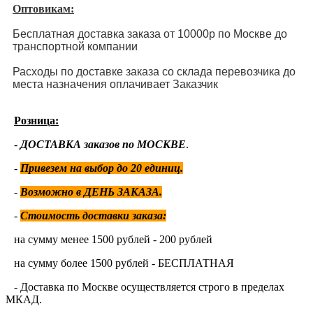
Оптовикам:
Бесплатная доставка заказа от 10000р по Москве до
транспортной компании
Расходы по доставке заказа со склада перевозчика до
места назначения оплачивает Заказчик
Розница:
-
ДОСТАВКА заказов по МОСКВЕ
.
-
Привезем на выбор до 20 единиц
.
-
Возможно в ДЕНЬ ЗАКАЗА.
-
Стоимость доставки заказа:
на сумму менее 1500 рублей - 200 рублей
на сумму более 1500 рублей - БЕСПЛАТНАЯ
- Доставка по Москве осуществляется строго в пределах
МКАД.