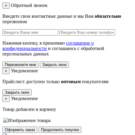
Обратный звонок
×
Введите свои контактные данные и мы Вам
обязательно
перезвоним
Нажимая кнопку, я принимаю
соглашение о
конфиденциальности
и соглашаюсь с обработкой
персональных данных
Перезвоните мне
Закрыть окно
Уведомление
×
Прайслист доступен только
оптовым
покупателям
Закрыть окно
Уведомление
×
Товар добавлен в корзину
Оформить заказ
Продолжить покупки