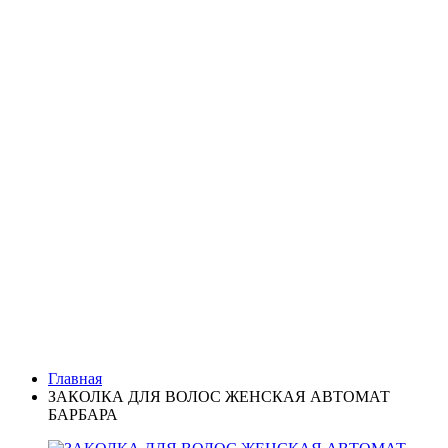
Главная
ЗАКОЛКА ДЛЯ ВОЛОС ЖЕНСКАЯ АВТОМАТ
БАРБАРА