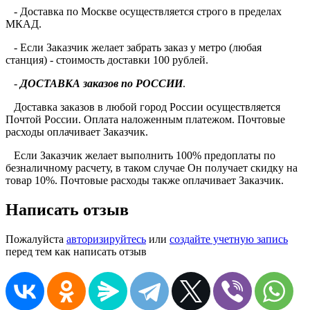
- Доставка по Москве осуществляется строго в пределах
МКАД.
- Если Заказчик желает забрать заказ у метро (любая
станция) - стоимость доставки 100 рублей.
-
ДОСТАВКА заказов по РОССИИ
.
Доставка заказов в любой город России осуществляется
Почтой России. Оплата наложенным платежом. Почтовые
расходы оплачивает Заказчик.
Если Заказчик желает выполнить 100% предоплаты по
безналичному расчету, в таком случае Он получает скидку на
товар 10%. Почтовые расходы также оплачивает Заказчик.
Написать отзыв
Пожалуйста
авторизируйтесь
или
создайте учетную запись
перед тем как написать отзыв