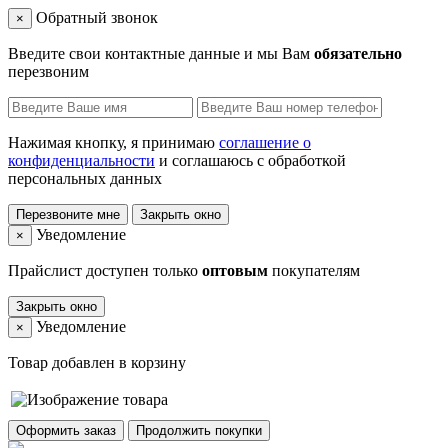
Обратный звонок
×
Введите свои контактные данные и мы Вам
обязательно
перезвоним
Нажимая кнопку, я принимаю
соглашение о
конфиденциальности
и соглашаюсь с обработкой
персональных данных
Перезвоните мне
Закрыть окно
Уведомление
×
Прайслист доступен только
оптовым
покупателям
Закрыть окно
Уведомление
×
Товар добавлен в корзину
Оформить заказ
Продолжить покупки