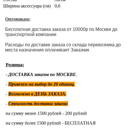
Ширина аксессуара (см)
0,6
Оптовикам:
Бесплатная доставка заказа от 10000р по Москве до
транспортной компании
Расходы по доставке заказа со склада перевозчика до
места назначения оплачивает Заказчик
Розница:
-
ДОСТАВКА заказов по МОСКВЕ
.
-
Привезем на выбор до 20 единиц
.
-
Возможно в ДЕНЬ ЗАКАЗА.
-
Стоимость доставки заказа:
на сумму менее 1500 рублей - 200 рублей
на сумму более 1500 рублей - БЕСПЛАТНАЯ