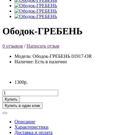
Ободок-ГРЕБЕНЬ
0 отзывов
/
Написать отзыв
Модель: Ободок-ГРЕБЕНЬ 01917-OR
Наличие: Есть в наличии
1300р.
Купить
Купить в один клик
Описание
Характеристики
Доставка и оплата