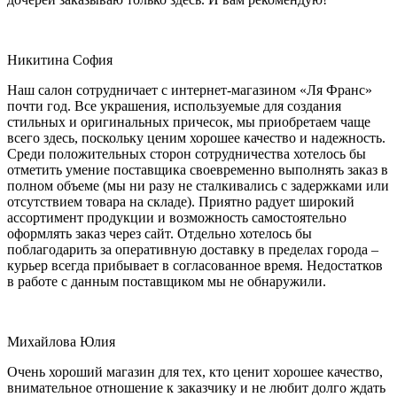
Никитина София
Наш салон сотрудничает с интернет-магазином «Ля Франс»
почти год. Все украшения, используемые для создания
стильных и оригинальных причесок, мы приобретаем чаще
всего здесь, поскольку ценим хорошее качество и надежность.
Среди положительных сторон сотрудничества хотелось бы
отметить умение поставщика своевременно выполнять заказ в
полном объеме (мы ни разу не сталкивались с задержками или
отсутствием товара на складе). Приятно радует широкий
ассортимент продукции и возможность самостоятельно
оформлять заказ через сайт. Отдельно хотелось бы
поблагодарить за оперативную доставку в пределах города –
курьер всегда прибывает в согласованное время. Недостатков
в работе с данным поставщиком мы не обнаружили.
Михайлова Юлия
Очень хороший магазин для тех, кто ценит хорошее качество,
внимательное отношение к заказчику и не любит долго ждать