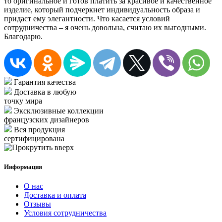
то оригинальное и готов платить за красивое и качественное
изделие, который подчеркнет индивидуальность образа и
придаст ему элегантности. Что касается условий
сотрудничества – я очень довольна, считаю их выгодными.
Благодарю.
Гарантия качества
Доставка в любую
точку мира
Эксклюзивные коллекции
французских дизайнеров
Вся продукция
сертифицирована
Информация
О нас
Доставка и оплата
Отзывы
Условия сотрудничества