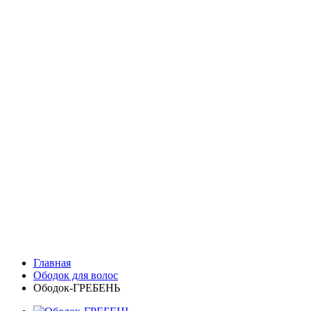
Главная
Ободок для волос
Ободок-ГРЕБЕНЬ