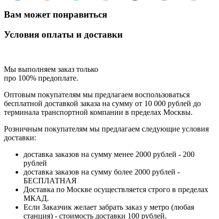
Вам может понравиться
Условия оплаты и доставки
Мы выполняем заказ только
про 100% предоплате.
Оптовым покупателям мы предлагаем воспользоваться
бесплатной доставкой заказа на сумму от 10 000 рублей до
терминала транспортной компании в пределах Москвы.
Розничным покупателям мы предлагаем следующие условия
доставки:
доставка заказов на сумму менее 2000 рублей - 200
рублей
доставка заказов на сумму более 2000 рублей -
БЕСПЛАТНАЯ
Доставка по Москве осуществляется строго в пределах
МКАД.
Если Заказчик желает забрать заказ у метро (любая
станция) - стоимость доставки 100 рублей.