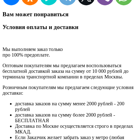
Вам может понравиться
Условия оплаты и доставки
Мы выполняем заказ только
про 100% предоплате.
Оптовым покупателям мы предлагаем воспользоваться
бесплатной доставкой заказа на сумму от 10 000 рублей до
терминала транспортной компании в пределах Москвы.
Розничным покупателям мы предлагаем следующие условия
доставки:
доставка заказов на сумму менее 2000 рублей - 200
рублей
доставка заказов на сумму более 2000 рублей -
БЕСПЛАТНАЯ
Доставка по Москве осуществляется строго в пределах
МКАД.
Если Заказчик желает забрать заказ у метро (любая