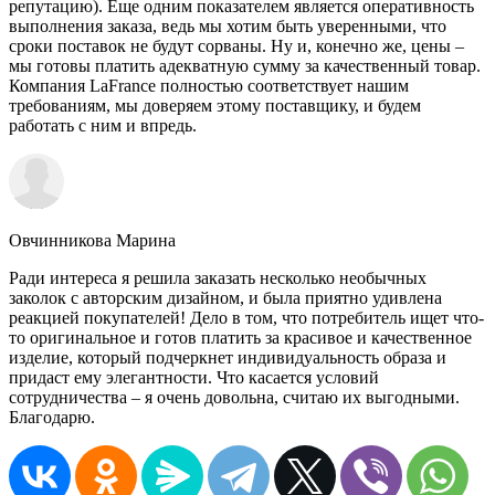
репутацию). Еще одним показателем является оперативность
выполнения заказа, ведь мы хотим быть уверенными, что
сроки поставок не будут сорваны. Ну и, конечно же, цены –
мы готовы платить адекватную сумму за качественный товар.
Компания LaFrance полностью соответствует нашим
требованиям, мы доверяем этому поставщику, и будем
работать с ним и впредь.
Овчинникова Марина
Ради интереса я решила заказать несколько необычных
заколок с авторским дизайном, и была приятно удивлена
реакцией покупателей! Дело в том, что потребитель ищет что-
то оригинальное и готов платить за красивое и качественное
изделие, который подчеркнет индивидуальность образа и
придаст ему элегантности. Что касается условий
сотрудничества – я очень довольна, считаю их выгодными.
Благодарю.