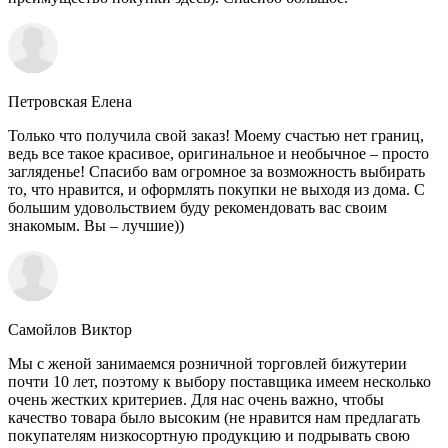
Петровская Елена
Только что получила свой заказ! Моему счастью нет границ,
ведь все такое красивое, оригинальное и необычное – просто
загляденье! Спасибо вам огромное за возможность выбирать
то, что нравится, и оформлять покупки не выходя из дома. С
большим удовольствием буду рекомендовать вас своим
знакомым. Вы – лучшие))
Самойлов Виктор
Мы с женой занимаемся розничной торговлей бижутерии
почти 10 лет, поэтому к выбору поставщика имеем несколько
очень жестких критериев. Для нас очень важно, чтобы
качество товара было высоким (не нравится нам предлагать
покупателям низкосортную продукцию и подрывать свою