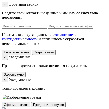
Обратный звонок
×
Введите свои контактные данные и мы Вам
обязательно
перезвоним
Нажимая кнопку, я принимаю
соглашение о
конфиденциальности
и соглашаюсь с обработкой
персональных данных
Перезвоните мне
Закрыть окно
Уведомление
×
Прайслист доступен только
оптовым
покупателям
Закрыть окно
Уведомление
×
Товар добавлен в корзину
Оформить заказ
Продолжить покупки