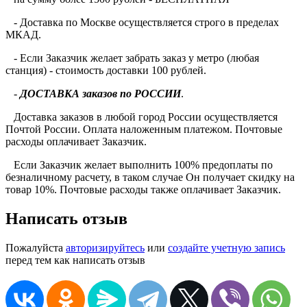
- Доставка по Москве осуществляется строго в пределах
МКАД.
- Если Заказчик желает забрать заказ у метро (любая
станция) - стоимость доставки 100 рублей.
-
ДОСТАВКА заказов по РОССИИ
.
Доставка заказов в любой город России осуществляется
Почтой России. Оплата наложенным платежом. Почтовые
расходы оплачивает Заказчик.
Если Заказчик желает выполнить 100% предоплаты по
безналичному расчету, в таком случае Он получает скидку на
товар 10%. Почтовые расходы также оплачивает Заказчик.
Написать отзыв
Пожалуйста
авторизируйтесь
или
создайте учетную запись
перед тем как написать отзыв