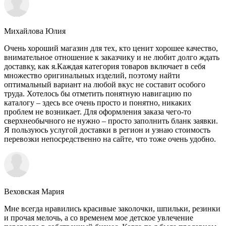
Михайлова Юлия
Очень хороший магазин для тех, кто ценит хорошее качество,
внимательное отношение к заказчику и не любит долго ждать
доставку, как я.Каждая категория товаров включает в себя
множество оригинальных изделий, поэтому найти
оптимальный вариант на любой вкус не составит особого
труда. Хотелось бы отметить понятную навигацию по
каталогу – здесь все очень просто и понятно, никаких
проблем не возникает. Для оформления заказа чего-то
сверхнеобычного не нужно – просто заполнить бланк заявки.
Я пользуюсь услугой доставки в регион и узнаю стоимость
перевозки непосредственно на сайте, что тоже очень удобно.
Веховская Мария
Мне всегда нравились красивые заколочки, шпильки, резинки
и прочая мелочь, а со временем мое детское увлечение