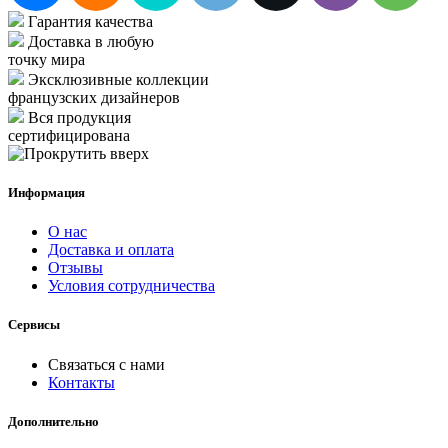
Гарантия качества
Доставка в любую
точку мира
Эксклюзивные коллекции
французских дизайнеров
Вся продукция
сертифицирована
Информация
О нас
Доставка и оплата
Отзывы
Условия сотрудничества
Сервисы
Связаться с нами
Контакты
Дополнительно