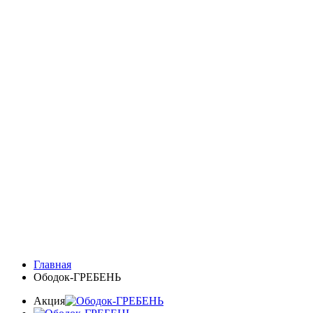
Главная
Ободок-ГРЕБЕНЬ
Акция