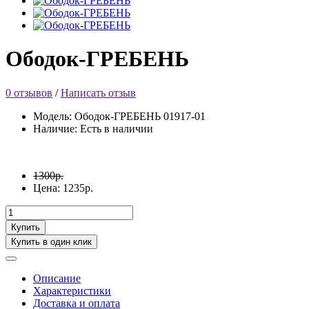
Ободок-ГРЕБЕНЬ
0 отзывов
/
Написать отзыв
Модель: Ободок-ГРЕБЕНЬ 01917-01
Наличие: Есть в наличии
1300р.
Цена: 1235р.
Купить
Купить в один клик
Описание
Характеристики
Доставка и оплата