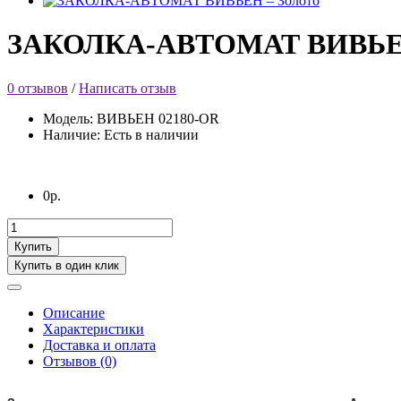
ЗАКОЛКА-АВТОМАТ ВИВЬЕН
0 отзывов
/
Написать отзыв
Модель: ВИВЬЕН 02180-OR
Наличие: Есть в наличии
0р.
Купить
Купить в один клик
Описание
Характеристики
Доставка и оплата
Отзывов (0)