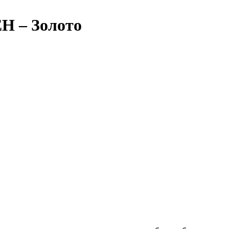
 – Золото