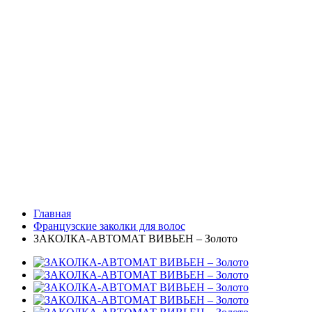
Главная
Французские заколки для волос
ЗАКОЛКА-АВТОМАТ ВИВЬЕН – Золото