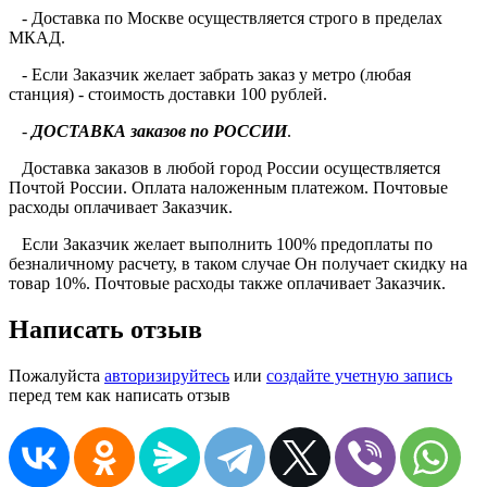
- Доставка по Москве осуществляется строго в пределах
МКАД.
- Если Заказчик желает забрать заказ у метро (любая
станция) - стоимость доставки 100 рублей.
-
ДОСТАВКА заказов по РОССИИ
.
Доставка заказов в любой город России осуществляется
Почтой России. Оплата наложенным платежом. Почтовые
расходы оплачивает Заказчик.
Если Заказчик желает выполнить 100% предоплаты по
безналичному расчету, в таком случае Он получает скидку на
товар 10%. Почтовые расходы также оплачивает Заказчик.
Написать отзыв
Пожалуйста
авторизируйтесь
или
создайте учетную запись
перед тем как написать отзыв