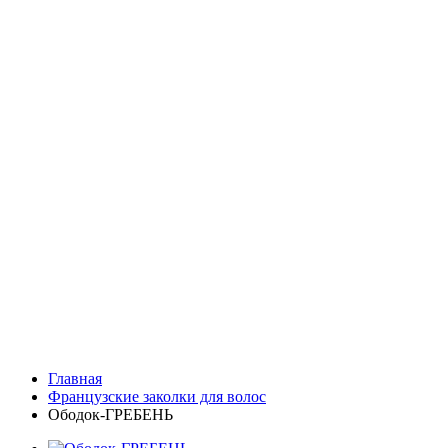
Главная
Французские заколки для волос
Ободок-ГРЕБЕНЬ