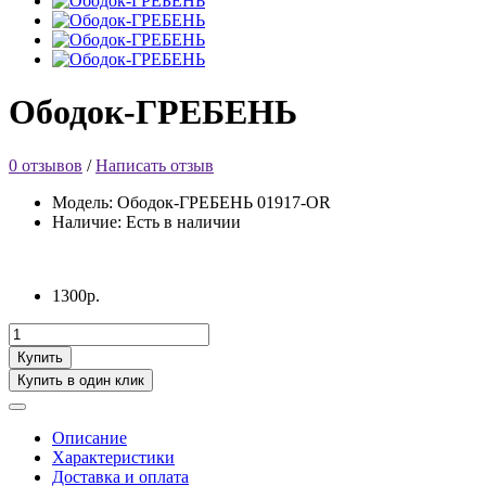
Ободок-ГРЕБЕНЬ
0 отзывов
/
Написать отзыв
Модель: Ободок-ГРЕБЕНЬ 01917-OR
Наличие: Есть в наличии
1300р.
Купить
Купить в один клик
Описание
Характеристики
Доставка и оплата