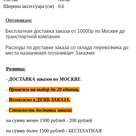
Ширина аксессуара (см)
0,6
Оптовикам:
Бесплатная доставка заказа от 10000р по Москве до
транспортной компании
Расходы по доставке заказа со склада перевозчика до
места назначения оплачивает Заказчик
Розница:
-
ДОСТАВКА заказов по МОСКВЕ
.
-
Привезем на выбор до 20 единиц
.
-
Возможно в ДЕНЬ ЗАКАЗА.
-
Стоимость доставки заказа:
на сумму менее 1500 рублей - 200 рублей
на сумму более 1500 рублей - БЕСПЛАТНАЯ