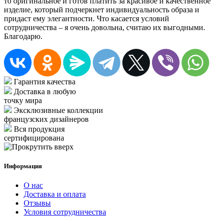
то оригинальное и готов платить за красивое и качественное
изделие, который подчеркнет индивидуальность образа и
придаст ему элегантности. Что касается условий
сотрудничества – я очень довольна, считаю их выгодными.
Благодарю.
Гарантия качества
Доставка в любую
точку мира
Эксклюзивные коллекции
французских дизайнеров
Вся продукция
сертифицирована
Информация
О нас
Доставка и оплата
Отзывы
Условия сотрудничества