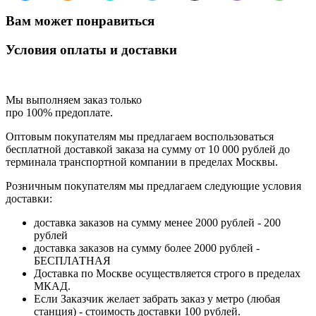
Вам может понравиться
Условия оплаты и доставки
Мы выполняем заказ только
про 100% предоплате.
Оптовым покупателям мы предлагаем воспользоваться
бесплатной доставкой заказа на сумму от 10 000 рублей до
терминала транспортной компании в пределах Москвы.
Розничным покупателям мы предлагаем следующие условия
доставки:
доставка заказов на сумму менее 2000 рублей - 200
рублей
доставка заказов на сумму более 2000 рублей -
БЕСПЛАТНАЯ
Доставка по Москве осуществляется строго в пределах
МКАД.
Если Заказчик желает забрать заказ у метро (любая
станция) - стоимость доставки 100 рублей.