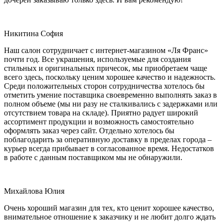
Никитина София
Наш салон сотрудничает с интернет-магазином «Ля Франс»
почти год. Все украшения, используемые для создания
стильных и оригинальных причесок, мы приобретаем чаще
всего здесь, поскольку ценим хорошее качество и надежность.
Среди положительных сторон сотрудничества хотелось бы
отметить умение поставщика своевременно выполнять заказ в
полном объеме (мы ни разу не сталкивались с задержками или
отсутствием товара на складе). Приятно радует широкий
ассортимент продукции и возможность самостоятельно
оформлять заказ через сайт. Отдельно хотелось бы
поблагодарить за оперативную доставку в пределах города –
курьер всегда прибывает в согласованное время. Недостатков
в работе с данным поставщиком мы не обнаружили.
Михайлова Юлия
Очень хороший магазин для тех, кто ценит хорошее качество,
внимательное отношение к заказчику и не любит долго ждать