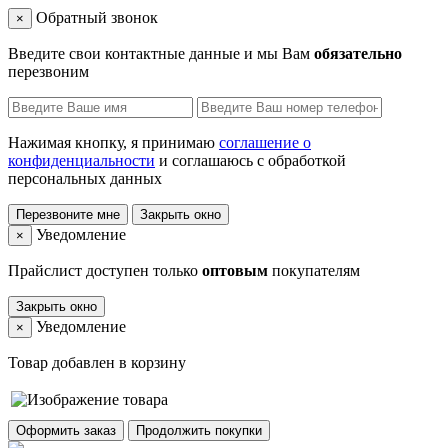
Обратный звонок
×
Введите свои контактные данные и мы Вам
обязательно
перезвоним
Нажимая кнопку, я принимаю
соглашение о
конфиденциальности
и соглашаюсь с обработкой
персональных данных
Перезвоните мне
Закрыть окно
Уведомление
×
Прайслист доступен только
оптовым
покупателям
Закрыть окно
Уведомление
×
Товар добавлен в корзину
Оформить заказ
Продолжить покупки